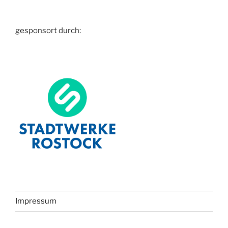
gesponsort durch:
Impressum