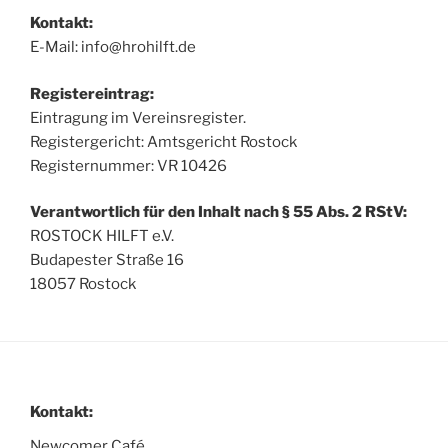
Kontakt:
E-Mail: info@hrohilft.de
Registereintrag:
Eintragung im Vereinsregister.
Registergericht: Amtsgericht Rostock
Registernummer: VR 10426
Verantwortlich für den Inhalt nach § 55 Abs. 2 RStV:
ROSTOCK HILFT e.V.
Budapester Straße 16
18057 Rostock
Kontakt:
Newcomer Café