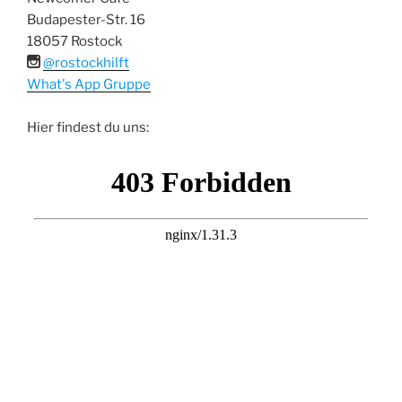
Budapester-Str. 16
18057 Rostock
@rostockhilft
What's App Gruppe
Hier findest du uns: