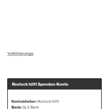
Vollbildanzeige
Rostock hilft Spenden-Konto
Kontoinhaber:
Rostock hilft
Bank:
GLS Bank