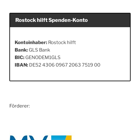
Rostock hilft Spenden-Konto
Kontoinhaber:
Rostock hilft
Bank:
GLS Bank
BIC:
GENODEM1GLS
IBAN:
DE52 4306 0967 2063 7519 00
Förderer: