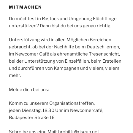
MITMACHEN
Du möchtest in Rostock und Umgebung Flüchtlinge
unterstützen? Dann bist du bei uns genau richtig.
Unterstützung wird in allen Möglichen Bereichen
gebraucht, ob bei der Nachhilfe beim Deutsch lernen,
im Newcomer Café als ehrenamtliche Tresenschicht,
bei der Unterstützung von Einzelfällen, beim Erstellen
und durchführen von Kampagnen und vielem, vielem
mehr.
Melde dich bei uns:
Komm zu unserem Organisationstreffen,
jeden Dienstag, 18.30 Uhr im Newcomercafé,
Budapester Straße 16
Schreibe uns eine Mail: hrohilft@riseup.net