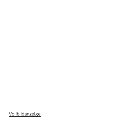
Vollbildanzeige