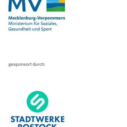
gesponsort durch: