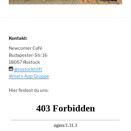
Kontakt:
Newcomer Café
Budapester-Str. 16
18057 Rostock
@rostockhilft
What's App Gruppe
Hier findest du uns: