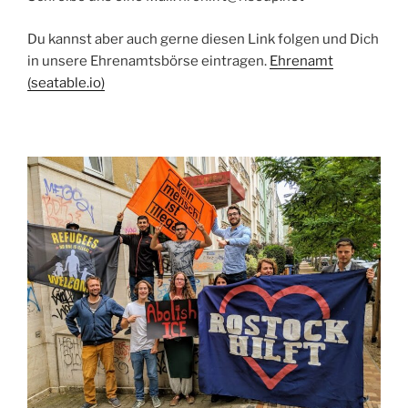
Du kannst aber auch gerne diesen Link folgen und Dich
in unsere Ehrenamtsbörse eintragen.
Ehrenamt
(seatable.io)