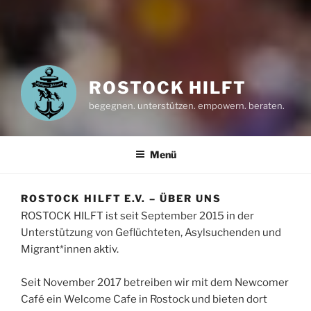
ROSTOCK HILFT
begegnen. unterstützen. empowern. beraten.
Menü
ROSTOCK HILFT E.V. – ÜBER UNS
ROSTOCK HILFT ist seit September 2015 in der
Unterstützung von Geflüchteten, Asylsuchenden und
Migrant*innen aktiv.
Seit November 2017 betreiben wir mit dem Newcomer
Café ein Welcome Cafe in Rostock und bieten dort