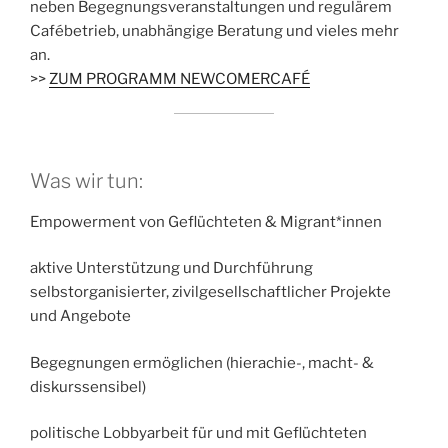
neben Begegnungsveranstaltungen und regulärem
Cafébetrieb, unabhängige Beratung und vieles mehr
an.
>>
ZUM PROGRAMM NEWCOMERCAFÉ
Was wir tun:
Empowerment von Geflüchteten & Migrant*innen
aktive Unterstützung und Durchführung
selbstorganisierter, zivilgesellschaftlicher Projekte
und Angebote
Begegnungen ermöglichen (hierachie-, macht- &
diskurssensibel)
politische Lobbyarbeit für und mit Geflüchteten