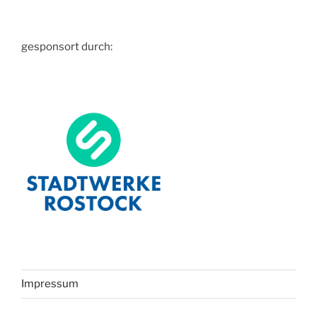
gesponsort durch:
Impressum