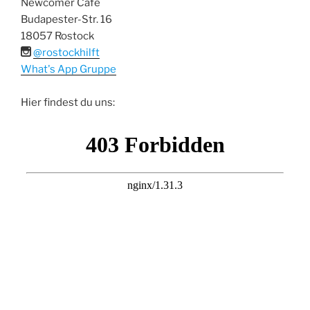
Newcomer Café
Budapester-Str. 16
18057 Rostock
@rostockhilft
What's App Gruppe
Hier findest du uns: