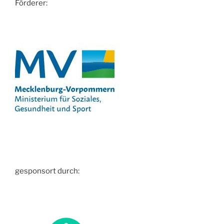
Förderer:
gesponsort durch: