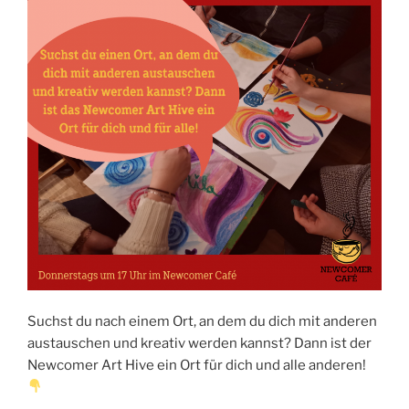
Suchst du nach einem Ort, an dem du dich mit anderen
austauschen und kreativ werden kannst? Dann ist der
Newcomer Art Hive ein Ort für dich und alle anderen!