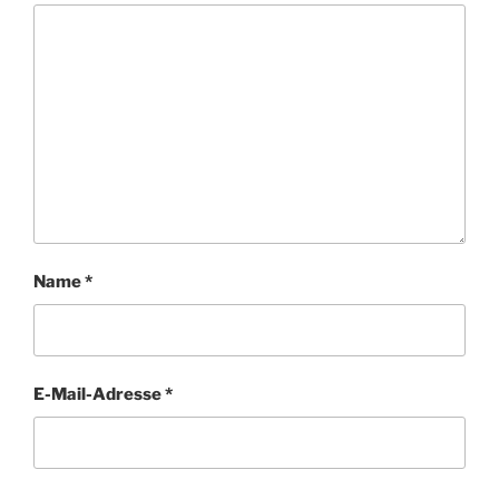
Name
*
E-Mail-Adresse
*