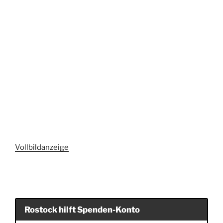
Vollbildanzeige
Rostock hilft Spenden-Konto