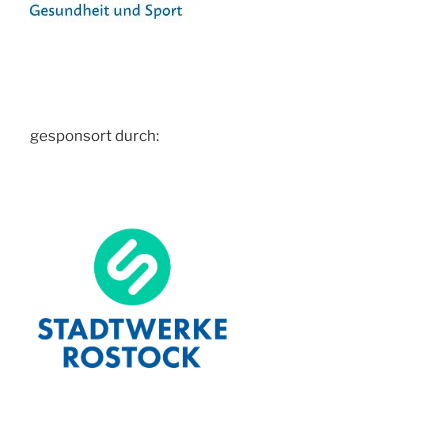
gesponsort durch: