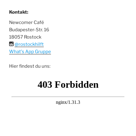
Kontakt:
Newcomer Café
Budapester-Str. 16
18057 Rostock
@rostockhilft
What's App Gruppe
Hier findest du uns: