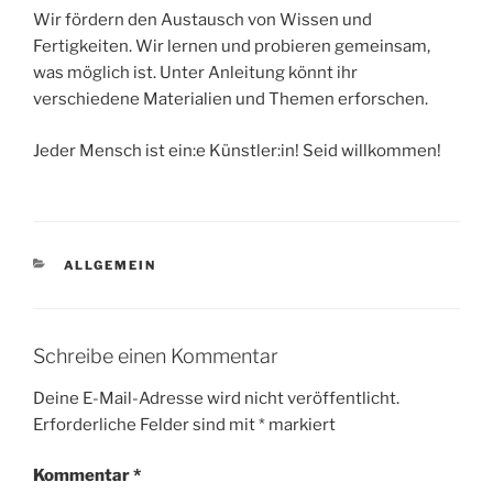
Wir fördern den Austausch von Wissen und
Fertigkeiten. Wir lernen und probieren gemeinsam,
was möglich ist. Unter Anleitung könnt ihr
verschiedene Materialien und Themen erforschen.
Jeder Mensch ist ein:e Künstler:in! Seid willkommen!
KATEGORIEN
ALLGEMEIN
Schreibe einen Kommentar
Deine E-Mail-Adresse wird nicht veröffentlicht.
Erforderliche Felder sind mit
*
markiert
Kommentar
*