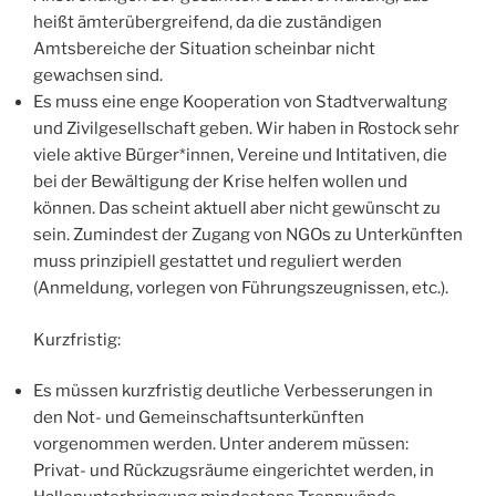
heißt ämterübergreifend, da die zuständigen
Amtsbereiche der Situation scheinbar nicht
gewachsen sind.
Es muss eine enge Kooperation von Stadtverwaltung
und Zivilgesellschaft geben. Wir haben in Rostock sehr
viele aktive Bürger*innen, Vereine und Intitativen, die
bei der Bewältigung der Krise helfen wollen und
können. Das scheint aktuell aber nicht gewünscht zu
sein. Zumindest der Zugang von NGOs zu Unterkünften
muss prinzipiell gestattet und reguliert werden
(Anmeldung, vorlegen von Führungszeugnissen, etc.).
Kurzfristig:
Es müssen kurzfristig deutliche Verbesserungen in
den Not- und Gemeinschaftsunterkünften
vorgenommen werden. Unter anderem müssen:
Privat- und Rückzugsräume eingerichtet werden, in