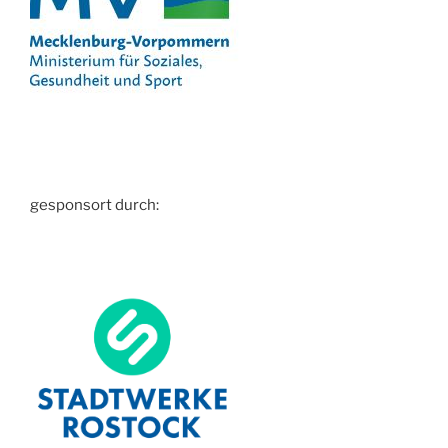
gesponsort durch: