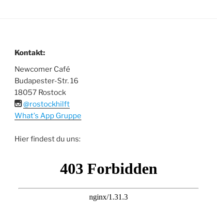
Kontakt:
Newcomer Café
Budapester-Str. 16
18057 Rostock
@rostockhilft
What's App Gruppe
Hier findest du uns: