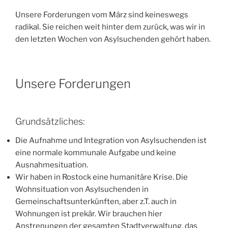
Unsere Forderungen vom März sind keineswegs
radikal. Sie reichen weit hinter dem zurück, was wir in
den letzten Wochen von Asylsuchenden gehört haben.
Unsere Forderungen
Grundsätzliches:
Die Aufnahme und Integration von Asylsuchenden ist
eine normale kommunale Aufgabe und keine
Ausnahmesituation.
Wir haben in Rostock eine humanitäre Krise. Die
Wohnsituation von Asylsuchenden in
Gemeinschaftsunterkünften, aber z.T. auch in
Wohnungen ist prekär. Wir brauchen hier
Anstrenungen der gesamten Stadtverwaltung, das