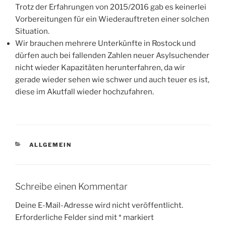
Trotz der Erfahrungen von 2015/2016 gab es keinerlei
Vorbereitungen für ein Wiederauftreten einer solchen
Situation.
Wir brauchen mehrere Unterkünfte in Rostock und
dürfen auch bei fallenden Zahlen neuer Asylsuchender
nicht wieder Kapazitäten herunterfahren, da wir
gerade wieder sehen wie schwer und auch teuer es ist,
diese im Akutfall wieder hochzufahren.
KATEGORIEN
ALLGEMEIN
Schreibe einen Kommentar
Deine E-Mail-Adresse wird nicht veröffentlicht.
Erforderliche Felder sind mit
*
markiert