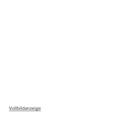
Vollbildanzeige