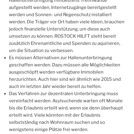
Hallenunterbringung mindestens Trennwände
aufgestellt werden, Internetzugänge bereitgestellt
werden und Sonnen- und Regenschutz installiert
werden. Die Träger vor Ort haben viele Ideen, brauchen
jedoch finanzielle Unterstützung, um diese auch
umsetzen zu können. ROSTOCK HILFT steht bereit
zusätzlich Ehrenamtliche und Spenden zu aquirieren,
um die Situation zu verbessen.
Es müssen Alternativen zur Hallenunterbringung
geschaffen werden. Dazu müssen alle Möglichkeiten
ausgeschöpft werden verfügbare Immobilen
herzurichten. Auch hier sind wir ähnlich wie 2015 und
auch im letzten Jahr wieder bereit zu helfen.
Das Verfahren zur dezentralen Unterbringung muss
vereinfacht werden. Asylsuchende warten oft Monate
bis die Erlaubnis erteilt wird, wenn sie denn überhaupt
erteilt wird. Viele könnten mit der Erlaubnis
selbstständig nach Wohnraum suchen und so
wenigstens einige Plätze frei werden.