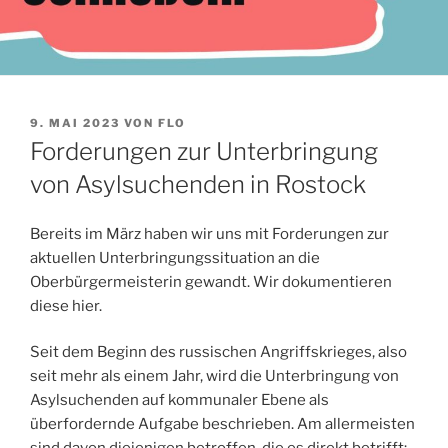
VERÖFFENTLICHT
9. MAI 2023
VON
FLO
AM
Forderungen zur Unterbringung
von Asylsuchenden in Rostock
Bereits im März haben wir uns mit Forderungen zur
aktuellen Unterbringungssituation an die
Oberbürgermeisterin gewandt. Wir dokumentieren
diese hier.
Seit dem Beginn des russischen Angriffskrieges, also
seit mehr als einem Jahr, wird die Unterbringung von
Asylsuchenden auf kommunaler Ebene als
überfordernde Aufgabe beschrieben. Am allermeisten