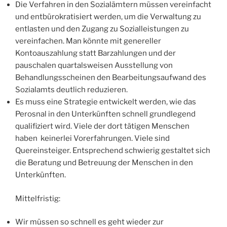
Die Verfahren in den Sozialämtern müssen vereinfacht
und entbürokratisiert werden, um die Verwaltung zu
entlasten und den Zugang zu Sozialleistungen zu
vereinfachen. Man könnte mit genereller
Kontoauszahlung statt Barzahlungen und der
pauschalen quartalsweisen Ausstellung von
Behandlungsscheinen den Bearbeitungsaufwand des
Sozialamts deutlich reduzieren.
Es muss eine Strategie entwickelt werden, wie das
Perosnal in den Unterkünften schnell grundlegend
qualifiziert wird. Viele der dort tätigen Menschen
haben keinerlei Vorerfahrungen. Viele sind
Quereinsteiger. Entsprechend schwierig gestaltet sich
die Beratung und Betreuung der Menschen in den
Unterkünften.
Mittelfristig:
Wir müssen so schnell es geht wieder zur