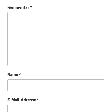
Kommentar
*
Name
*
E-Mail-Adresse
*