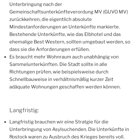
Unterbringung nach der
Gemeinschaftsunterkünfteverordung MV (GUVO MV)
zurückkehren, die eigentlich absolute
Mindestanforderungen an Unterkünfte markierte.
Bestehende Unterkünfte, wie das Elbhotel und das
ehemalige Best Western, sollten umgebaut werden, so
dass sie die Anforderungen erfüllen.
Es braucht mehr Wohnraum auch unabhängig von
Sammelunterkünften. Die Stadt sollte in alle
Richtungen prüfen, wie beispielsweise durch
Schnellbauweise in verhältnismäßig kurzer Zeit
adäquate Wohnungen geschaffen werden können.
Langfristig:
Langfristig brauchen wir eine Stratgie für die
Unterbringung von Asylsuchenden. Die Unterkünfte in
Rostock waren zu Ausbruch des Krieges bereits voll.