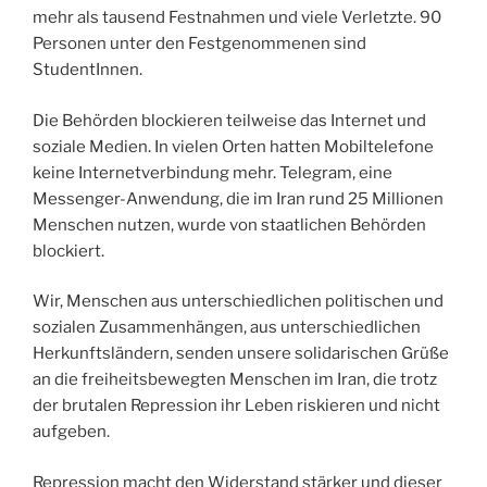
mehr als tausend Festnahmen und viele Verletzte. 90
Personen unter den Festgenommenen sind
StudentInnen.
Die Behörden blockieren teilweise das Internet und
soziale Medien. In vielen Orten hatten Mobiltelefone
keine Internetverbindung mehr. Telegram, eine
Messenger-Anwendung, die im Iran rund 25 Millionen
Menschen nutzen, wurde von staatlichen Behörden
blockiert.
Wir, Menschen aus unterschiedlichen politischen und
sozialen Zusammenhängen, aus unterschiedlichen
Herkunftsländern, senden unsere solidarischen Grüße
an die freiheitsbewegten Menschen im Iran, die trotz
der brutalen Repression ihr Leben riskieren und nicht
aufgeben.
Repression macht den Widerstand stärker und dieser