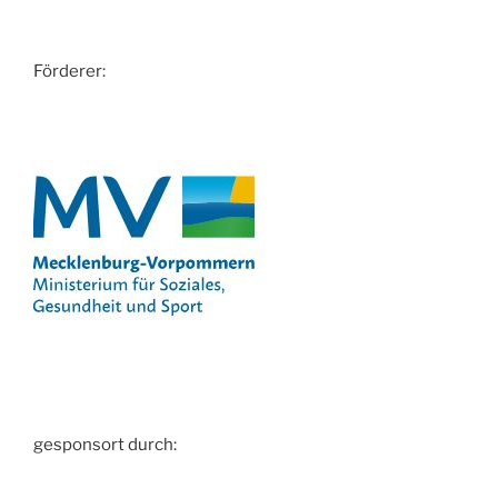
Förderer:
gesponsort durch: