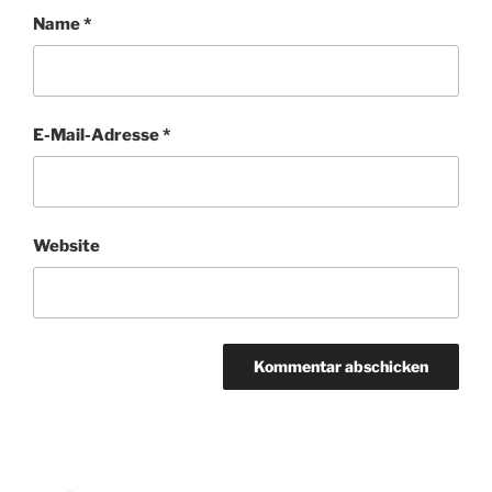
Name
*
E-Mail-Adresse
*
Website
Beitragsnavigation