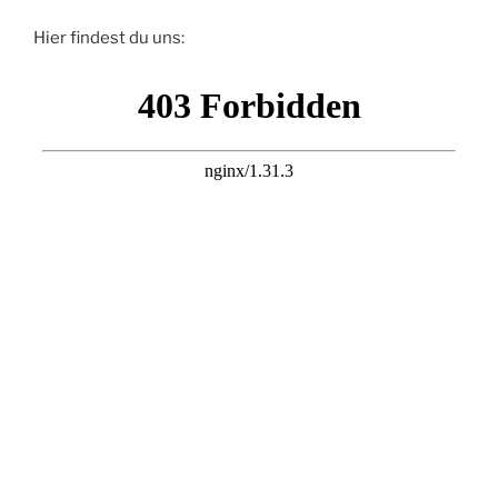
Hier findest du uns: