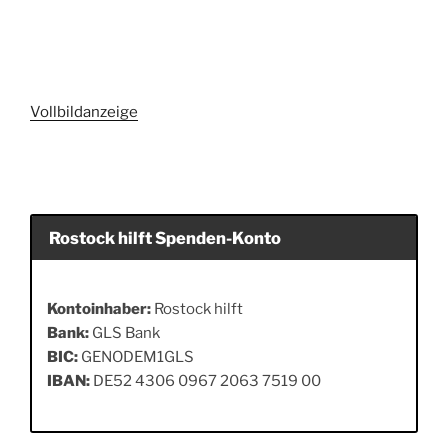
Vollbildanzeige
Rostock hilft Spenden-Konto
Kontoinhaber:
Rostock hilft
Bank:
GLS Bank
BIC:
GENODEM1GLS
IBAN:
DE52 4306 0967 2063 7519 00