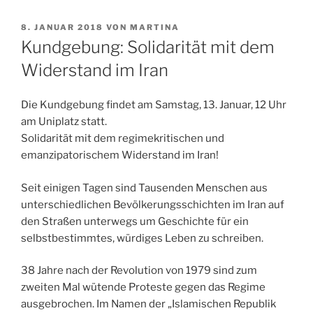
VERÖFFENTLICHT
8. JANUAR 2018
VON
MARTINA
AM
Kundgebung: Solidarität mit dem
Widerstand im Iran
Die Kundgebung findet am Samstag, 13. Januar, 12 Uhr
am Uniplatz statt.
Solidarität mit dem regimekritischen und
emanzipatorischem Widerstand im Iran!
Seit einigen Tagen sind Tausenden Menschen aus
unterschiedlichen Bevölkerungsschichten im Iran auf
den Straßen unterwegs um Geschichte für ein
selbstbestimmtes, würdiges Leben zu schreiben.
38 Jahre nach der Revolution von 1979 sind zum
zweiten Mal wütende Proteste gegen das Regime
ausgebrochen. Im Namen der „Islamischen Republik