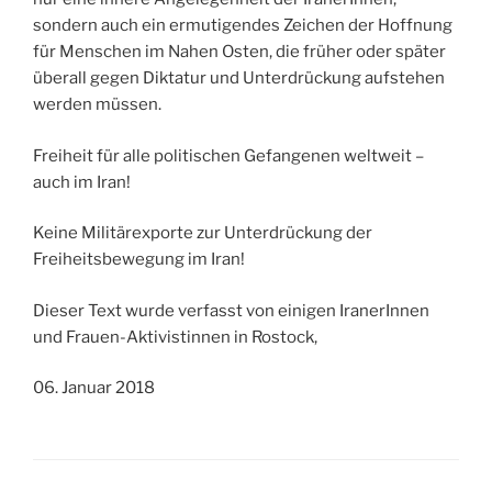
sondern auch ein ermutigendes Zeichen der Hoffnung
für Menschen im Nahen Osten, die früher oder später
überall gegen Diktatur und Unterdrückung aufstehen
werden müssen.
Freiheit für alle politischen Gefangenen weltweit –
auch im Iran!
Keine Militärexporte zur Unterdrückung der
Freiheitsbewegung im Iran!
Dieser Text wurde verfasst von einigen IranerInnen
und Frauen-Aktivistinnen in Rostock,
06. Januar 2018