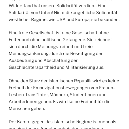
Widerstand hat unsere Solidarität verdient. Eine
Solidarität von Unten! Nicht die angebliche Solidarität
westlicher Regime, wie USA und Europa, sie bekunden.
Eine freie Gesellschaft ist eine Gesellschaft ohne
Folter und ohne politische Gefangene. Sie zeichnet
sich durch die Meinungsfreiheit und freie
Meinungsäußerung, durch die Beseitigung der
Ausbeutung und Abschaffung der
Geschlechterapartheid und Militarisierung aus.
Ohne den Sturz der islamischen Republik wird es keine
Freiheit der Emanzipationsbewegungen von Frauen-
Lesben-Trans*Inter, Männern, StudentInnen und
ArbeiterInnen geben. Es wird keine Freiheit für die
Menschen geben.
Der Kampf gegen das islamische Regime ist mehr als
nur eine innere Angelegenheit der IranerInnen,