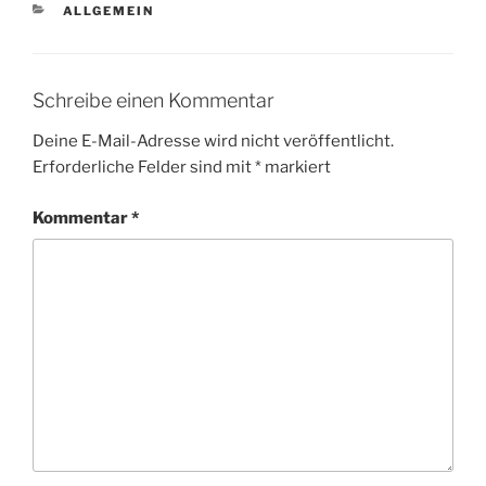
KATEGORIEN
ALLGEMEIN
Schreibe einen Kommentar
Deine E-Mail-Adresse wird nicht veröffentlicht.
Erforderliche Felder sind mit
*
markiert
Kommentar
*