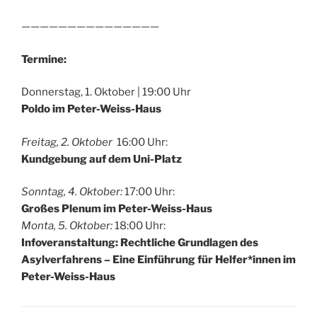
———————————————
Termine:
Donnerstag, 1. Oktober | 19:00 Uhr
Poldo im Peter-Weiss-Haus
Freitag, 2. Oktober
16:00 Uhr:
Kundgebung auf dem Uni-Platz
Sonntag, 4. Oktober:
17:00 Uhr:
Großes Plenum im Peter-Weiss-Haus
Monta, 5. Oktober:
18:00 Uhr:
Infoveranstaltung: Rechtliche Grundlagen des
Asylverfahrens – Eine Einführung für Helfer*innen im
Peter-Weiss-Haus