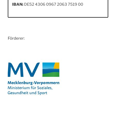
IBAN:
DE52 4306 0967 2063 7519 00
Förderer: