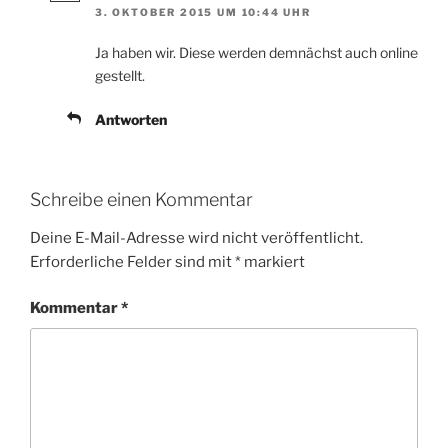
3. OKTOBER 2015 UM 10:44 UHR
Ja haben wir. Diese werden demnächst auch online
gestellt.
Antworten
Schreibe einen Kommentar
Deine E-Mail-Adresse wird nicht veröffentlicht.
Erforderliche Felder sind mit
*
markiert
Kommentar
*