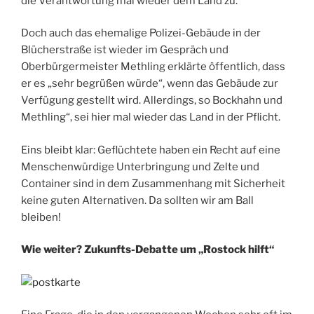
die Verantwortung mal wieder dem Land zu.
Doch auch das ehemalige Polizei-Gebäude in der
Blücherstraße ist wieder im Gespräch und
Oberbürgermeister Methling erklärte öffentlich, dass
er es „sehr begrüßen würde“, wenn das Gebäude zur
Verfügung gestellt wird. Allerdings, so Bockhahn und
Methling“, sei hier mal wieder das Land in der Pflicht.
Eins bleibt klar: Geflüchtete haben ein Recht auf eine
Menschenwürdige Unterbringung und Zelte und
Container sind in dem Zusammenhang mit Sicherheit
keine guten Alternativen. Da sollten wir am Ball
bleiben!
Wie weiter? Zukunfts-Debatte um „Rostock hilft“