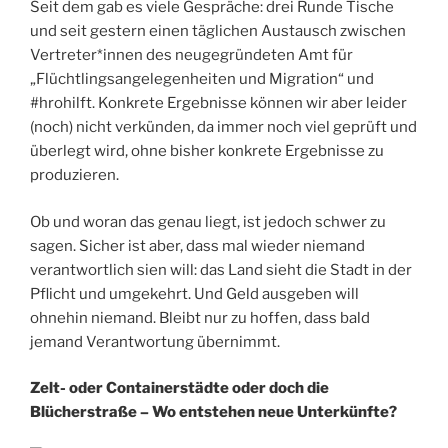
Seit dem gab es viele Gespräche: drei Runde Tische
und seit gestern einen täglichen Austausch zwischen
Vertreter*innen des neugegründeten Amt für
„Flüchtlingsangelegenheiten und Migration“ und
#hrohilft. Konkrete Ergebnisse können wir aber leider
(noch) nicht verkünden, da immer noch viel geprüft und
überlegt wird, ohne bisher konkrete Ergebnisse zu
produzieren.
Ob und woran das genau liegt, ist jedoch schwer zu
sagen. Sicher ist aber, dass mal wieder niemand
verantwortlich sien will: das Land sieht die Stadt in der
Pflicht und umgekehrt. Und Geld ausgeben will
ohnehin niemand. Bleibt nur zu hoffen, dass bald
jemand Verantwortung übernimmt.
Zelt- oder Containerstädte oder doch die
Blücherstraße – Wo entstehen neue Unterkünfte?