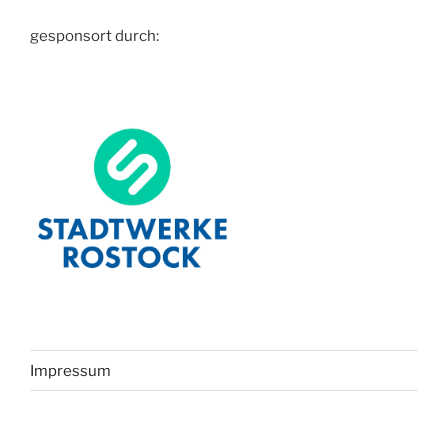
gesponsort durch:
Impressum