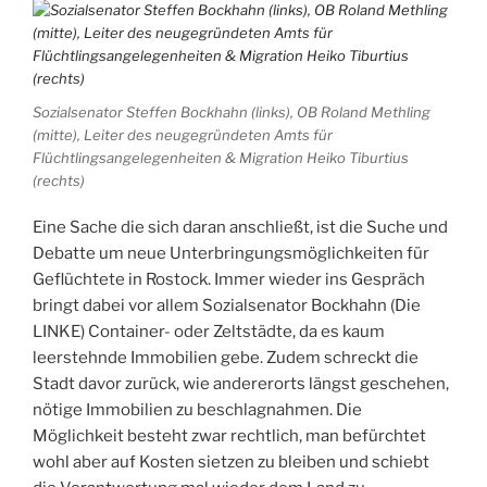
Sozialsenator Steffen Bockhahn (links), OB Roland Methling
(mitte), Leiter des neugegründeten Amts für
Flüchtlingsangelegenheiten & Migration Heiko Tiburtius
(rechts)
Eine Sache die sich daran anschließt, ist die Suche und
Debatte um neue Unterbringungsmöglichkeiten für
Geflüchtete in Rostock. Immer wieder ins Gespräch
bringt dabei vor allem Sozialsenator Bockhahn (Die
LINKE) Container- oder Zeltstädte, da es kaum
leerstehnde Immobilien gebe. Zudem schreckt die
Stadt davor zurück, wie andererorts längst geschehen,
nötige Immobilien zu beschlagnahmen. Die
Möglichkeit besteht zwar rechtlich, man befürchtet
wohl aber auf Kosten sietzen zu bleiben und schiebt