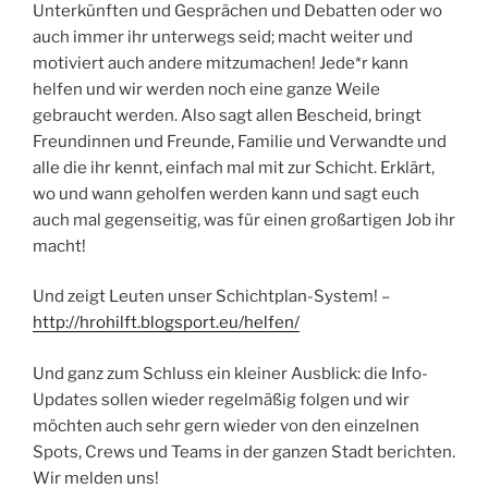
Unterkünften und Gesprächen und Debatten oder wo
auch immer ihr unterwegs seid; macht weiter und
motiviert auch andere mitzumachen! Jede*r kann
helfen und wir werden noch eine ganze Weile
gebraucht werden. Also sagt allen Bescheid, bringt
Freundinnen und Freunde, Familie und Verwandte und
alle die ihr kennt, einfach mal mit zur Schicht. Erklärt,
wo und wann geholfen werden kann und sagt euch
auch mal gegenseitig, was für einen großartigen Job ihr
macht!
Und zeigt Leuten unser Schichtplan-System! –
http://hrohilft.blogsport.eu/helfen/
Und ganz zum Schluss ein kleiner Ausblick: die Info-
Updates sollen wieder regelmäßig folgen und wir
möchten auch sehr gern wieder von den einzelnen
Spots, Crews und Teams in der ganzen Stadt berichten.
Wir melden uns!