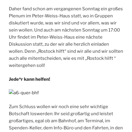
Daher fand schon am vergangenen Sonntag ein großes
Plenum im Peter-Weiss-Haus statt, wo in Gruppen
diskutiert wurde, was wir sind und vor allem, was wir
sein wollen. Und auch am nächsten Sonntag um 17:00
Uhr findet im Peter-Weiss-Haus eine nächste
Diskussion statt, zu der wir alle herzlich einladen
wollen. Denn „Rostock hilft“ sind wir alle und wir sollten
auch alle mitentscheiden, wie es mit „Rostock hilft “
weitergehen soll!
Jede*r kann helfen!
Zum Schluss wollen wir noch eine sehr wichtige
Botschaft loswerden: Ihr seid großartig und leistet
großartiges, egal ob am Bahnhof, am Terminal, im
Spenden-Keller, dem Info-Büro und den Fahrten, in den