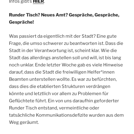
Infos gibt’s
HIER
.
Runder Tisch? Neues Amt? Gespräche, Gespräche,
Gespräche!
Was passiert da eigentlich mit der Stadt? Eine gute
Frage, die umso schwerer zu beantworten ist. Dass die
Stadt in der Verantwortung ist, scheint klar. Wie die
Stadt das allerdings anstellen soll und will, ist bis lang
noch unklar. Ende letzter Woche gab es viele Hinweise
darauf, dass die Stadt die freiwilligen Helfer*innen
Beamten unterstellen wollte. Es war zu befürchten,
dass dies die etablierten Strukturen verdrängen
könnte und letztlich vor allem zu Problemen für
Geflüchtete führt. Ein von uns daraufhin geforderter
Runder Tisch entstand, vermeintliche oder
tatsächliche Kommunikationsdefizite wurden aus dem
Weg geräumt.