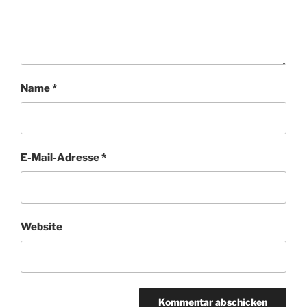
Name
*
E-Mail-Adresse
*
Website