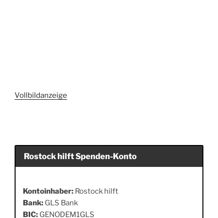
Vollbildanzeige
Rostock hilft Spenden-Konto
Kontoinhaber:
Rostock hilft
Bank:
GLS Bank
BIC:
GENODEM1GLS