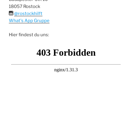
18057 Rostock
@rostockhilft
What's App Gruppe
Hier findest du uns: