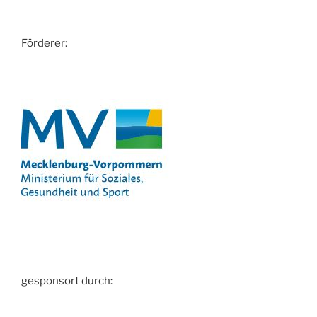
Förderer:
gesponsort durch: