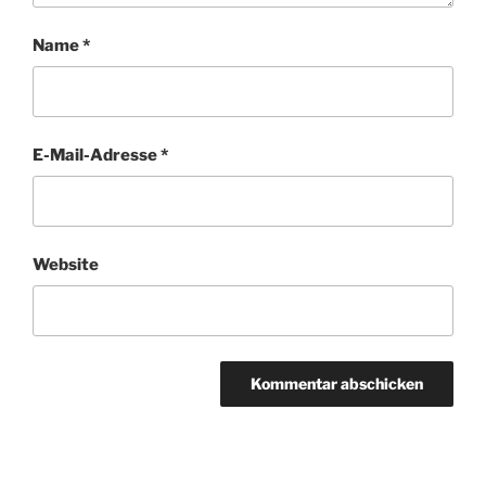
Name
*
E-Mail-Adresse
*
Website