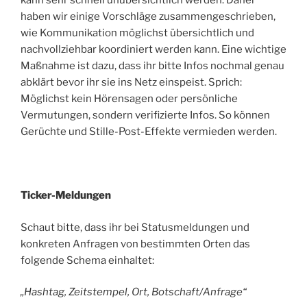
kann sehr schnell unübersichtlich werden. Daher
haben wir einige Vorschläge zusammengeschrieben,
wie Kommunikation möglichst übersichtlich und
nachvollziehbar koordiniert werden kann. Eine wichtige
Maßnahme ist dazu, dass ihr bitte Infos nochmal genau
abklärt bevor ihr sie ins Netz einspeist. Sprich:
Möglichst kein Hörensagen oder persönliche
Vermutungen, sondern verifizierte Infos. So können
Gerüchte und Stille-Post-Effekte vermieden werden.
Ticker-Meldungen
Schaut bitte, dass ihr bei Statusmeldungen und
konkreten Anfragen von bestimmten Orten das
folgende Schema einhaltet:
„Hashtag, Zeitstempel, Ort, Botschaft/Anfrage“