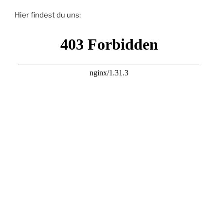
Hier findest du uns: