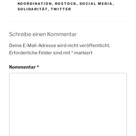
KOORDINATION
,
ROSTOCK
,
SOCIAL MEDIA
,
SOLIDARITÄT
,
TWITTER
Schreibe einen Kommentar
Deine E-Mail-Adresse wird nicht veröffentlicht.
Erforderliche Felder sind mit
*
markiert
Kommentar
*